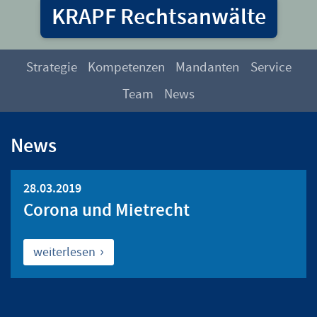
KRAPF Rechtsanwälte
Strategie
Kompetenzen
Mandanten
Service
Team
News
News
28.03.2019
Corona und Mietrecht
weiterlesen