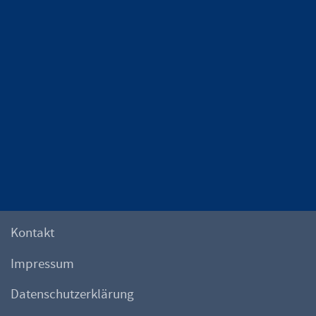
Kontakt
Impressum
Datenschutzerklärung